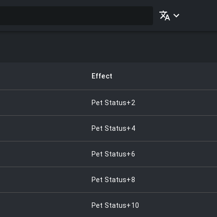
Effect
Pet Status+2
Pet Status+4
Pet Status+6
Pet Status+8
Pet Status+10