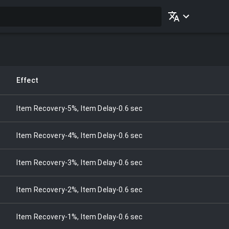
Effect
Item Recovery-5%, Item Delay-0.6 sec
Item Recovery-4%, Item Delay-0.6 sec
Item Recovery-3%, Item Delay-0.6 sec
Item Recovery-2%, Item Delay-0.6 sec
Item Recovery-1%, Item Delay-0.6 sec