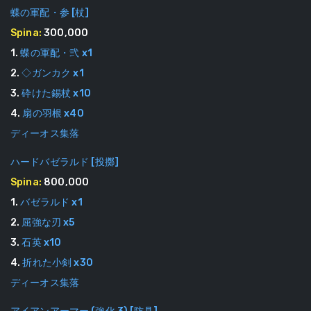
蝶の軍配・参
[
杖
]
Spina:
300,000
1
.
蝶の軍配・弐
x
1
2
.
◇ガンカク
x
1
3
.
砕けた錫杖
x
10
4
.
扇の羽根
x
40
ディーオス集落
ハードバゼラルド
[
投擲
]
Spina:
800,000
1
.
バゼラルド
x
1
2
.
屈強な刃
x
5
3
.
石英
x
10
4
.
折れた小剣
x
30
ディーオス集落