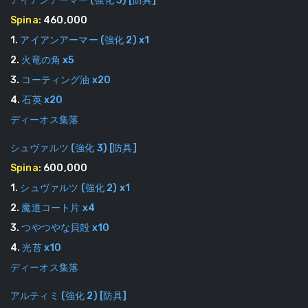
アイアンアーマー (強化 3)
[
防具
]
Spina:
460,000
1
.
アイアンアーマー (強化 2)
x
1
2
.
火竜の角
x
5
3
.
コーティング油
x
20
4
.
石英
x
20
ディーオス集落
シュヴァルツ (強化 3)
[
防具
]
Spina:
600,000
1
.
シュヴァルツ (強化 2)
x
1
2
.
魔道コート片
x
4
3
.
つやつやな貝殻
x
10
4
.
光苔
x
10
ディーオス集落
アルティミ (強化 2)
[
防具
]