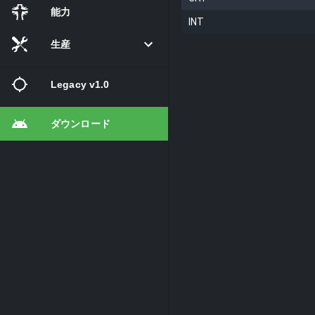
能力
INT
生産
Legacy v1.0
ダウンロード