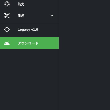
能力
生産
Legacy v1.0
ダウンロード